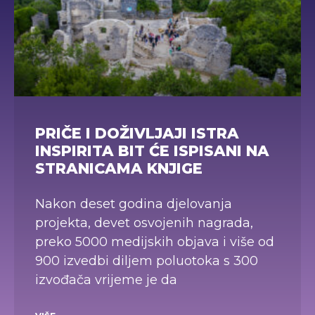
PRIČE I DOŽIVLJAJI ISTRA
INSPIRITA BIT ĆE ISPISANI NA
STRANICAMA KNJIGE
Nakon deset godina djelovanja
projekta, devet osvojenih nagrada,
preko 5000 medijskih objava i više od
900 izvedbi diljem poluotoka s 300
izvođača vrijeme je da