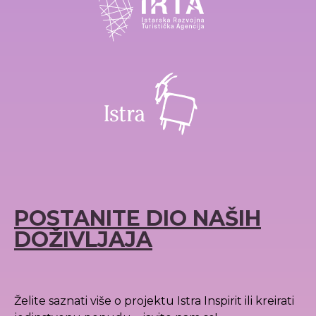
POSTANITE DIO NAŠIH
DOŽIVLJAJA
Želite saznati više o projektu Istra Inspirit ili kreirati