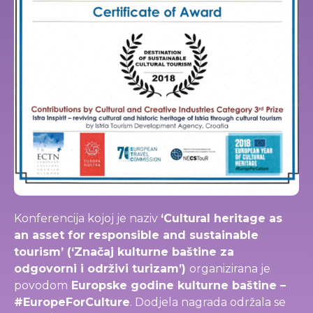
Konferencija kojoj je naziv
‘Cultural heritage as
an asset for responsible and sustainable
tourism’ (‘Značaj kulturne baštine za
odgovorni i održivi turizam’)
organizirana je
povodom
Europske godine kulturne baštine –
#EuropeForCulture
. Dodjela nagrada održala se