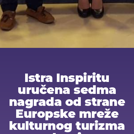
Istra Inspiritu
uručena sedma
nagrada od strane
Europske mreže
kulturnog turizma