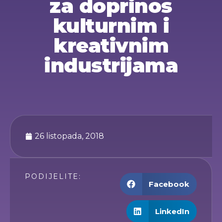
za doprinos
kulturnim i
kreativnim
industrijama
26 listopada, 2018
PODIJELITE:
Facebook
LinkedIn